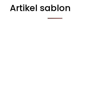
Artikel sablon