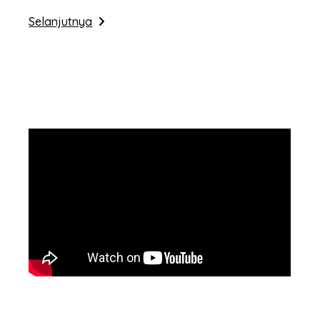
Selanjutnya