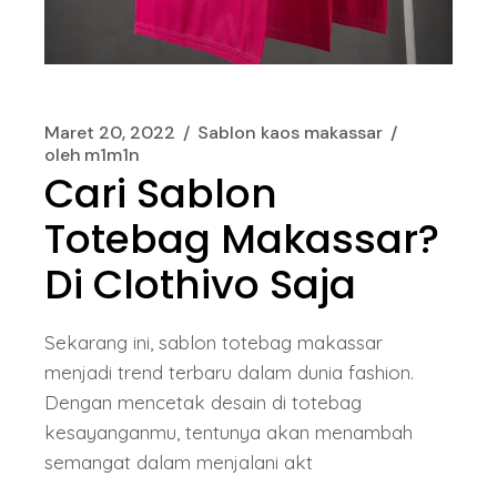
Maret 20, 2022
Sablon kaos makassar
oleh
m1m1n
Cari Sablon
Totebag Makassar?
Di Clothivo Saja
Sekarang ini, sablon totebag makassar
menjadi trend terbaru dalam dunia fashion.
Dengan mencetak desain di totebag
kesayanganmu, tentunya akan menambah
semangat dalam menjalani akt