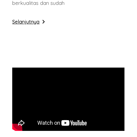
berkualitas dan sudah
Selanjutnya