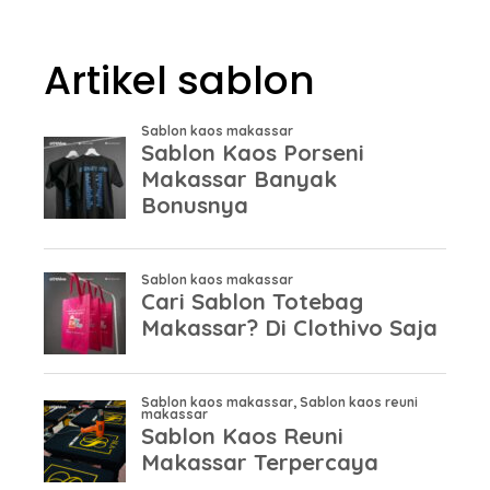
Artikel sablon