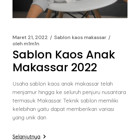
Maret 21, 2022
Sablon kaos makassar
oleh
m1m1n
Sablon Kaos Anak
Makassar 2022
Usaha sablon kaos anak makassar telah
menjamur hingga ke seluruh penjuru nusantara
termasuk Makassar. Teknik sablon memiliki
kelebihan yaitu dapat memberikan variasi
yang unik dan
Selanjutnya