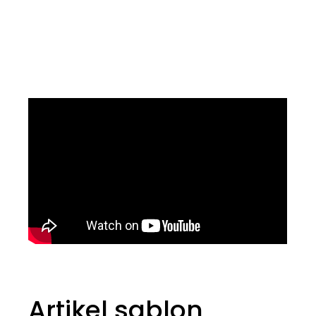
Artikel sablon