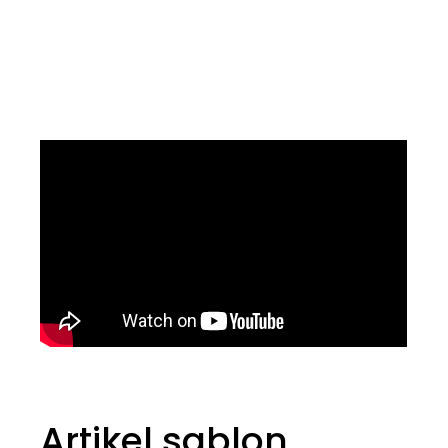
Artikel sablon