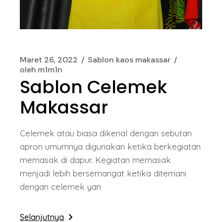
Maret 26, 2022
Sablon kaos makassar
oleh
m1m1n
Sablon Celemek
Makassar
Celemek atau biasa dikenal dengan sebutan
apron umumnya digunakan ketika berkegiatan
memasak di dapur. Kegiatan memasak
menjadi lebih bersemangat ketika ditemani
dengan celemek yan
Selanjutnya